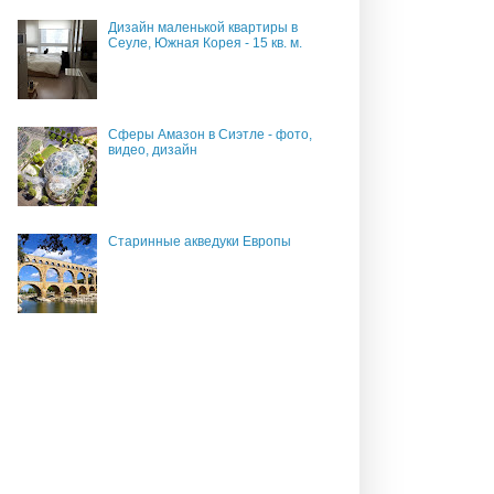
Дизайн маленькой квартиры в
Сеуле, Южная Корея - 15 кв. м.
Сферы Амазон в Сиэтле - фото,
видео, дизайн
Старинные акведуки Европы