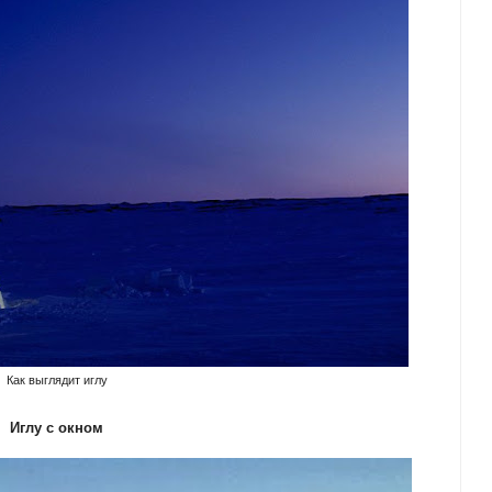
Как выглядит иглу
Иглу с окном