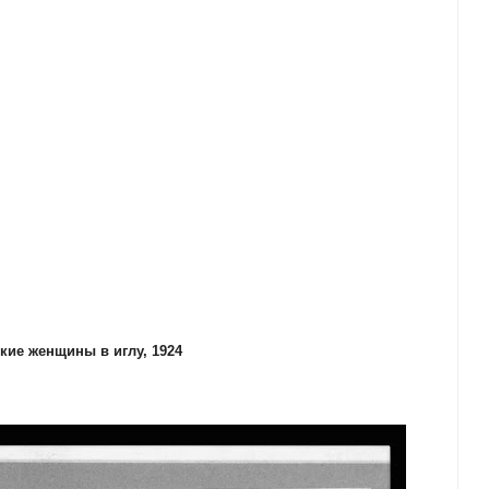
кие женщины в иглу, 1924