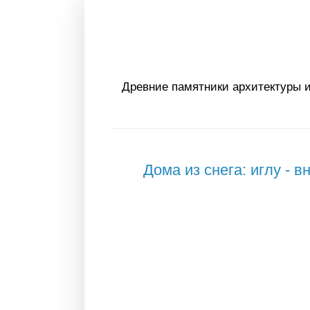
Древние памятники архитектуры и
Дома из снега: иглу - в