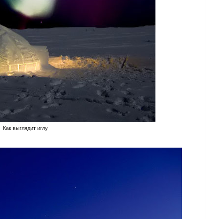
Как выглядит иглу