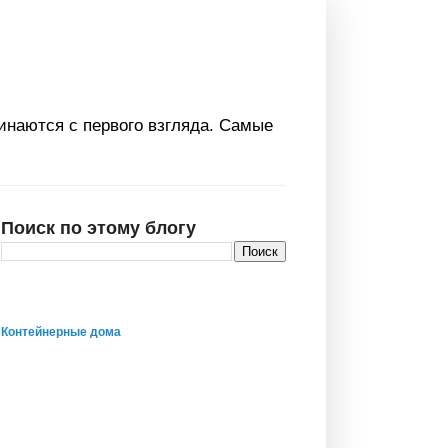
инаются с первого взгляда. Самые
Поиск по этому блогу
Контейнерные дома