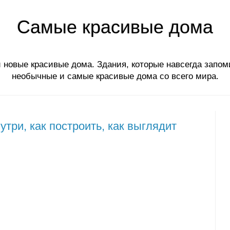
Самые красивые дома
 новые красивые дома. Здания, которые навсегда запом
необычные и самые красивые дома со всего мира.
нутри, как построить, как выглядит