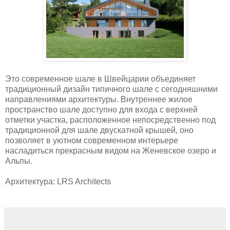
Это современное шале в Швейцарии объединяет
традиционный дизайн типичного шале с сегодняшними
направлениями архитектуры. Внутреннее жилое
пространство шале доступно для входа с верхней
отметки участка, расположенное непосредственно под
традиционной для шале двускатной крышей, оно
позволяет в уютном современном интерьере
насладиться прекрасным видом на Женевское озеро и
Альпы.
Архитектура: LRS Architects