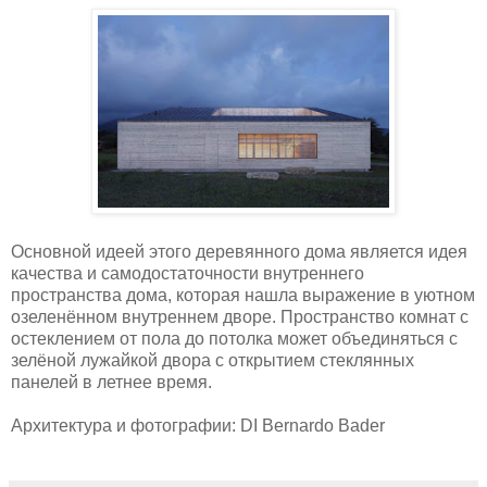
Основной идеей этого деревянного дома является идея
качества и самодостаточности внутреннего
пространства дома, которая нашла выражение в уютном
озеленённом внутреннем дворе. Пространство комнат с
остеклением от пола до потолка может объединяться с
зелёной лужайкой двора с открытием стеклянных
панелей в летнее время.
Архитектура и фотографии: DI Bernardo Bader