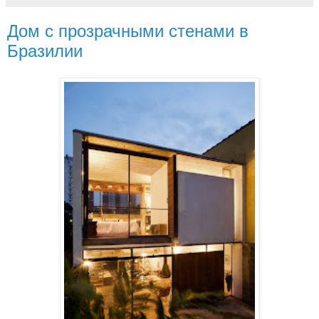
Дом с прозрачными стенами в
Бразилии