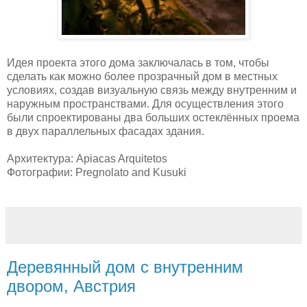
Идея проекта этого дома заключалась в том, чтобы
сделать как можно более прозрачный дом в местных
условиях, создав визуальную связь между внутренним и
наружным пространствами. Для осуществления этого
были спроектированы два больших остеклённых проема
в двух параллельных фасадах здания.
Архитектура: Apiacas Arquitetos
Фотографии: Pregnolato and Kusuki
Деревянный дом с внутренним
двором, Австрия