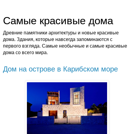
Самые красивые дома
Древние памятники архитектуры и новые красивые
дома. Здания, которые навсегда запоминаются с
первого взгляда. Самые необычные и самые красивые
дома со всего мира.
Дом на острове в Карибском море