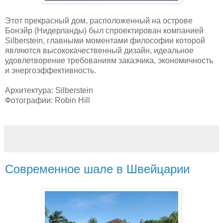
Этот прекрасный дом, расположенный на острове
Бонэйр (Нидерланды) был спроектирован компанией
Silberstein, главными моментами философии которой
являются высококачественный дизайн, идеальное
удовлетворение требованиям заказчика, экономичность
и энергоэффективность.
Архитектура: Silberstein
Фотографии: Robin Hill
Современное шале в Швейцарии