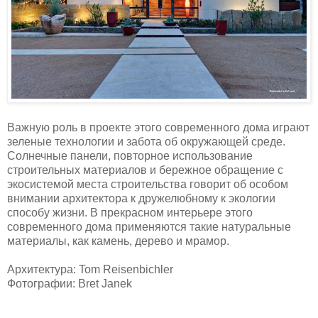
Важную роль в проекте этого современного дома играют
зеленые технологии и забота об окружающей среде.
Солнечные панели, повторное использование
строительных материалов и бережное обращение с
экосистемой места строительства говорит об особом
внимании архитектора к дружелюбному к экологии
способу жизни. В прекрасном интерьере этого
современного дома применяются такие натуральные
материалы, как камень, дерево и мрамор.
Архитектура: Tom Reisenbichler
Фотографии: Bret Janek