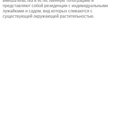
вмешательства в естественную топографию и
представляют собой резиденции с индивидуальными
лужайками и садом, вид которых сливаются с
существующей окружающей растительностью.