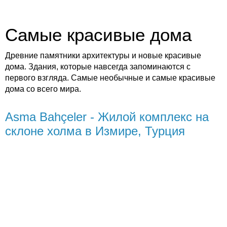
Самые красивые дома
Древние памятники архитектуры и новые красивые
дома. Здания, которые навсегда запоминаются с
первого взгляда. Самые необычные и самые красивые
дома со всего мира.
Asma Bahçeler - Жилой комплекс на
склоне холма в Измире, Турция