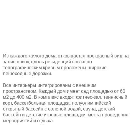
Из каждого жилого дома открывается прекрасный вид на
залив внизу, вдоль резиденций согласно
топографическим кривым проложены широкие
пешеходные дорожки.
Все интерьеры интегрированы с внешним
пространством. Каждый дом имеет сад площадью от 60
м2 до 400 м2. В комплекс входят фитнес-зал, теннисный
корт, баскетбольная площадка, полуолимпийский
открытый бассейн с соленой водой, сауна, детский
бассейн и детские игровые площадки, места проведения
мероприятий и отдыха.