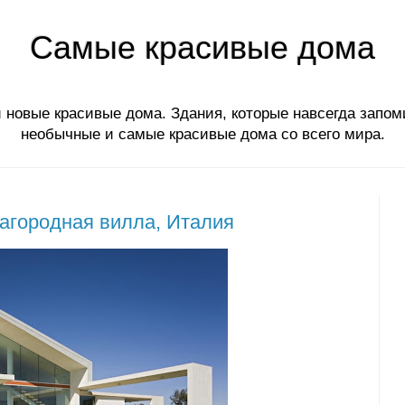
Самые красивые дома
 новые красивые дома. Здания, которые навсегда запом
необычные и самые красивые дома со всего мира.
агородная вилла, Италия