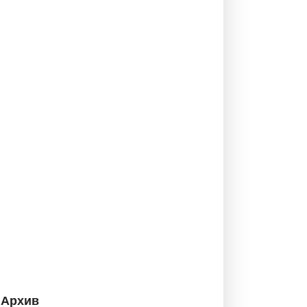
Архив