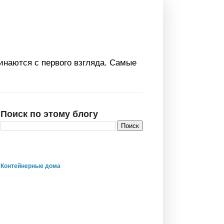
инаются с первого взгляда. Самые
Поиск по этому блогу
Контейнерные дома