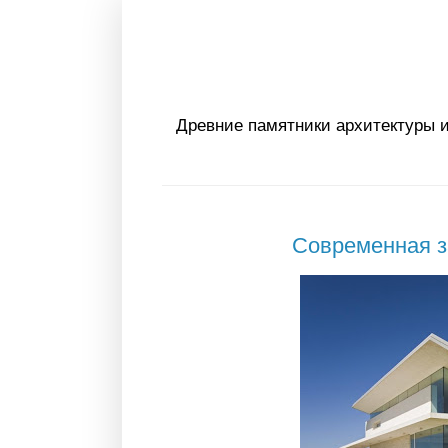
Древние памятники архитектуры и
Современная з