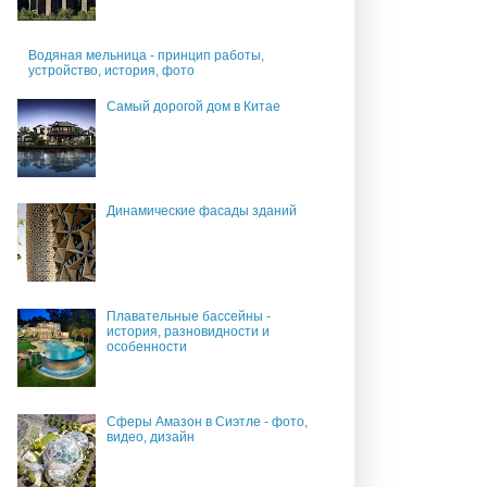
Водяная мельница - принцип работы,
устройство, история, фото
Самый дорогой дом в Китае
Динамические фасады зданий
Плавательные бассейны -
история, разновидности и
особенности
Сферы Амазон в Сиэтле - фото,
видео, дизайн