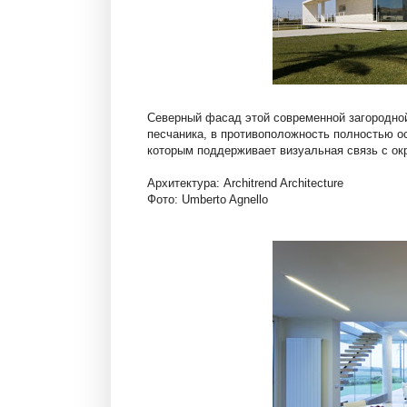
Северный фасад этой современной загородно
песчаника, в противоположность полностью 
которым поддерживает визуальная связь с о
Архитектура: Architrend Architecture
Фото: Umberto Agnello