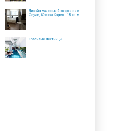
Дизайн маленькой квартиры в
Сеуле, Южная Корея - 15 кв. м.
Красивые лестницы