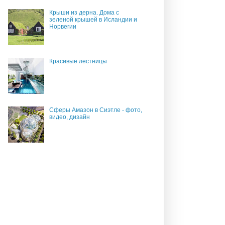
Крыши из дерна. Дома с
зеленой крышей в Исландии и
Норвегии
Красивые лестницы
Сферы Амазон в Сиэтле - фото,
видео, дизайн