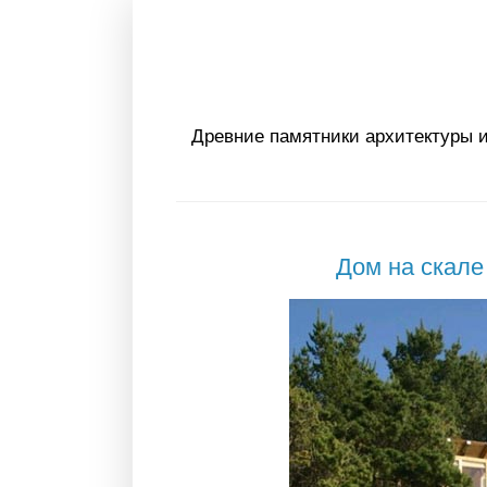
Древние памятники архитектуры и
Дом на скале