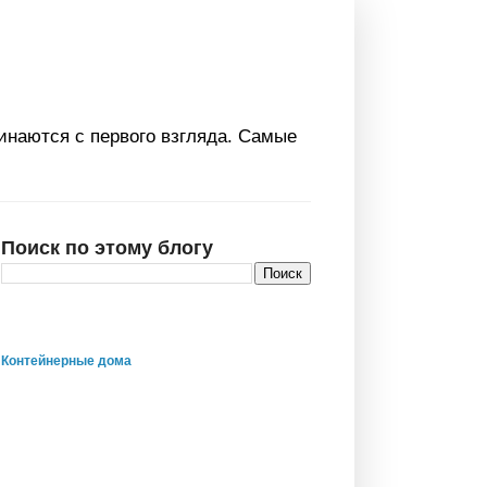
инаются с первого взгляда. Самые
Поиск по этому блогу
Контейнерные дома