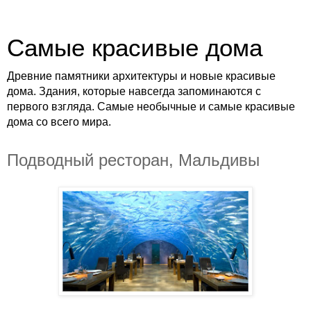
Самые красивые дома
Древние памятники архитектуры и новые красивые
дома. Здания, которые навсегда запоминаются с
первого взгляда. Самые необычные и самые красивые
дома со всего мира.
Подводный ресторан, Мальдивы