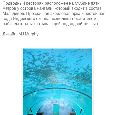
Подводный ресторан расположен на глубине пяти
метров у острова Рангали, который входит в состав
Мальдивов. Прозрачная акриловая арка и чистейшая
вода Индийского океана позволяют посетителям
наблюдать за захватывающей подводной жизнью.
Дизайн: MJ Murphy