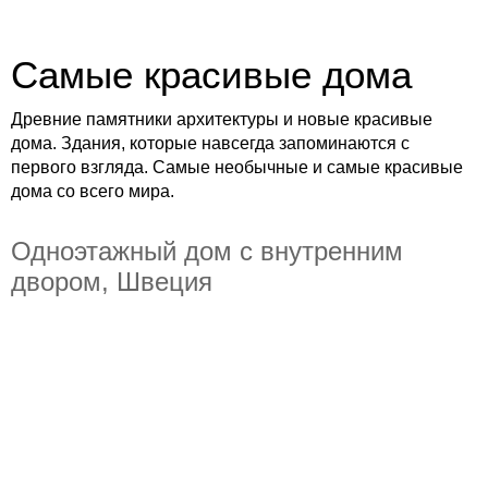
Самые красивые дома
Древние памятники архитектуры и новые красивые
дома. Здания, которые навсегда запоминаются с
первого взгляда. Самые необычные и самые красивые
дома со всего мира.
Одноэтажный дом с внутренним
двором, Швеция