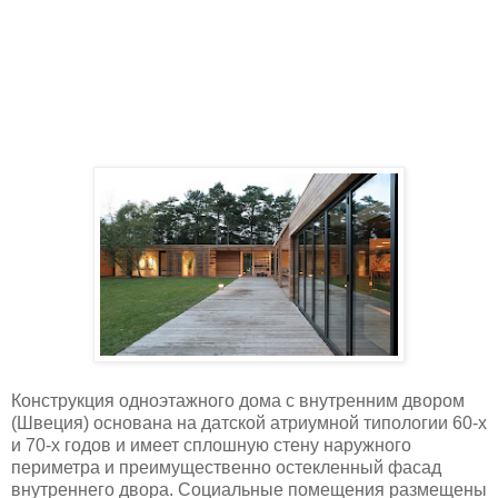
Конструкция одноэтажного дома с внутренним двором
(Швеция) основана на датской атриумной типологии 60-х
и 70-х годов и имеет сплошную стену наружного
периметра и преимущественно остекленный фасад
внутреннего двора. Социальные помещения размещены