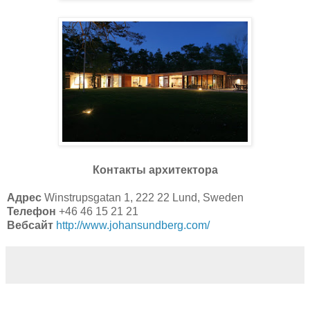
Контакты архитектора
Адрес
Winstrupsgatan 1, 222 22 Lund, Sweden
Телефон
+46 46 15 21 21
Вебсайт
http://www.johansundberg.com/