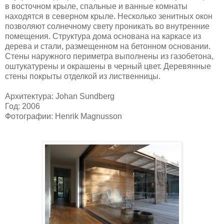
в восточном крыле, спальные и ванные комнаты
находятся в северном крыле. Несколько зенитных окон
позволяют солнечному свету проникать во внутренние
помещения. Структура дома основана на каркасе из
дерева и стали, размещенном на бетонном основании.
Стены наружного периметра выполнены из газобетона,
оштукатурены и окрашены в черный цвет. Деревянные
стены покрыты отделкой из лиственницы.
Архитектура: Johan Sundberg
Год: 2006
Фотографии: Henrik Magnusson