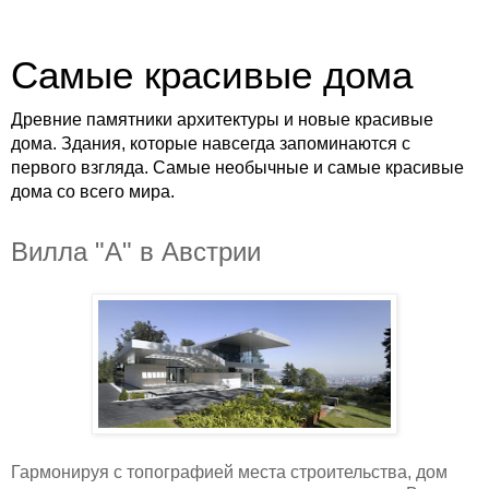
Самые красивые дома
Древние памятники архитектуры и новые красивые
дома. Здания, которые навсегда запоминаются с
первого взгляда. Самые необычные и самые красивые
дома со всего мира.
Вилла "А" в Австрии
Гармонируя с топографией места строительства, дом