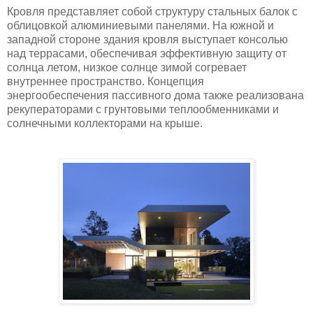
Кровля представляет собой структуру стальных балок с
облицовкой алюминиевыми панелями. На южной и
западной стороне здания кровля выступает консолью
над террасами, обеспечивая эффективную защиту от
солнца летом, низкое солнце зимой согревает
внутреннее пространство. Концепция
энергообеспечения пассивного дома также реализована
рекуператорами с грунтовыми теплообменниками и
солнечными коллекторами на крыше.